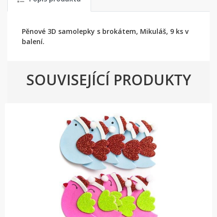
Pěnové 3D samolepky s brokátem, Mikuláš, 9 ks v
balení.
SOUVISEJÍCÍ PRODUKTY