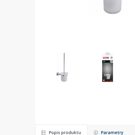
Popis produktu
Parametry