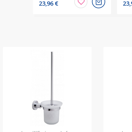
23,96
€
23