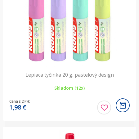
Lepiaca tyčinka 20 g, pastelový design
Skladom (12x)
Cena s DPH:
1,98
€