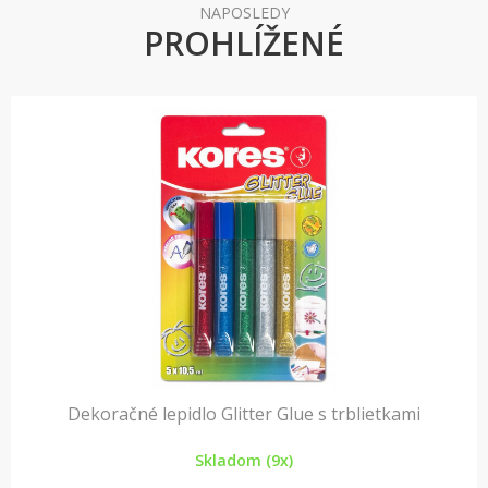
NAPOSLEDY
PROHLÍŽENÉ
Dekoračné lepidlo Glitter Glue s trblietkami
Skladom (9x)