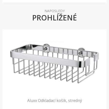
NAPOSLEDY
PROHLÍŽENÉ
Aluxx Odkladací košík, stredný