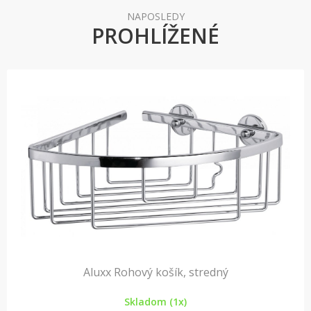
NAPOSLEDY
PROHLÍŽENÉ
Aluxx Rohový košík, stredný
Skladom (1x)