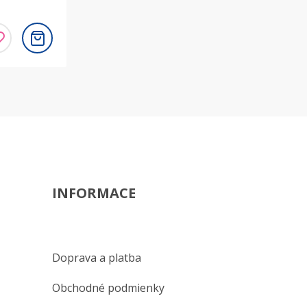
INFORMACE
Doprava a platba
Obchodné podmienky