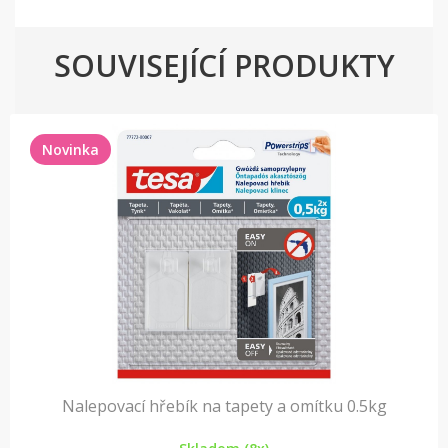
SOUVISEJÍCÍ PRODUKTY
Novinka
Nalepovací hřebík na tapety a omítku 0.5kg