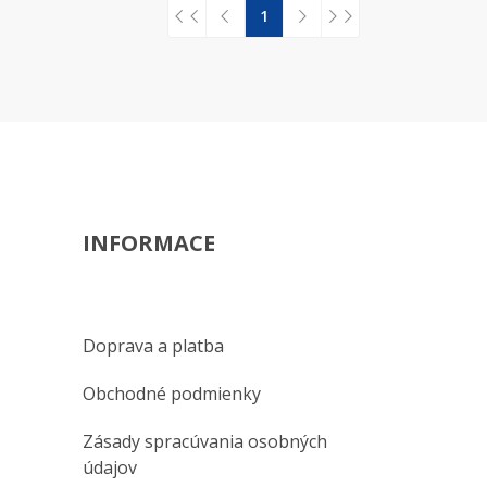
1
INFORMACE
Doprava a platba
Obchodné podmienky
Zásady spracúvania osobných
údajov