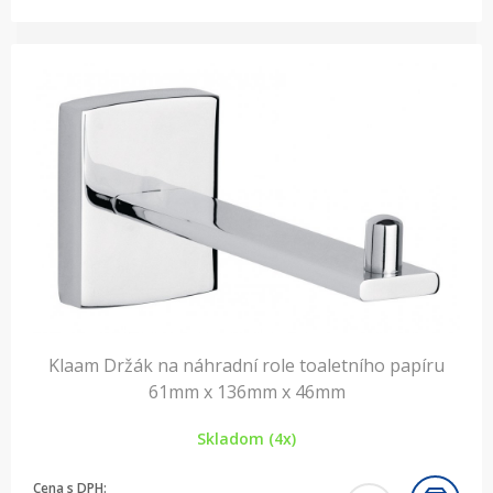
Klaam Držák na náhradní role toaletního papíru
61mm x 136mm x 46mm
Skladom (4x)
Cena s DPH: