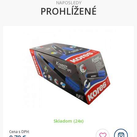
NAPOSLEDY
PROHLÍŽENÉ
Skladom (24x)
Cena s DPH: