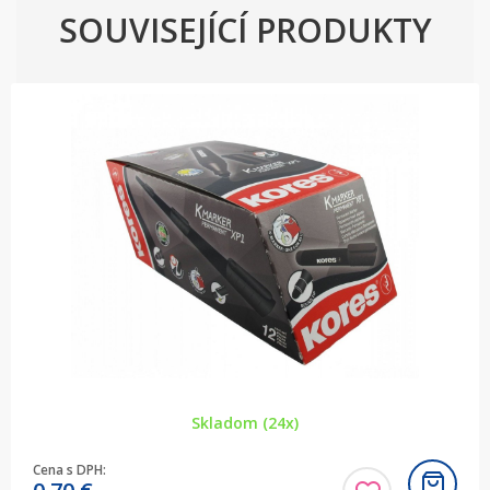
SOUVISEJÍCÍ PRODUKTY
Skladom (24x)
Cena s DPH: